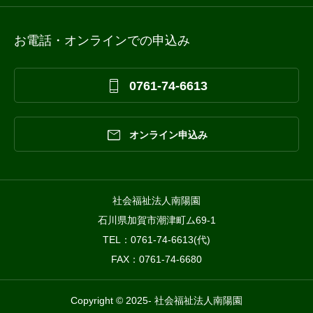
お電話・オンラインでの申込み

0761-74-6613

オンライン申込み
社会福祉法人南陽園
石川県加賀市潮津町ム69-1
TEL：0761-74-6613(代)
FAX：0761-74-6680
Copyright © 2025- 社会福祉法人南陽園