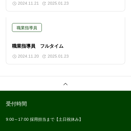
2024.11.21
2025.01.23
職業指導員
職業指導員 フルタイム
2024.11.20
2025.01.23
受付時間
9:00～17:00 採用担当まで【土日祝休み】