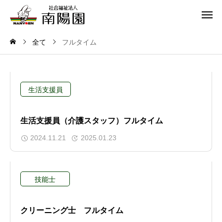
全て
フルタイム
生活支援員
生活支援員（介護スタッフ）フルタイム
2024.11.21
2025.01.23
技能士
クリーニング士 フルタイム