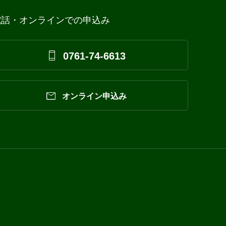
電話・オンラインでの申込み

0761-74-6613

オンライン申込み