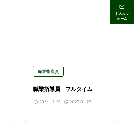

申込みフ
ォーム
職業指導員
職業指導員 フルタイム
2024.11.20
2025.01.23