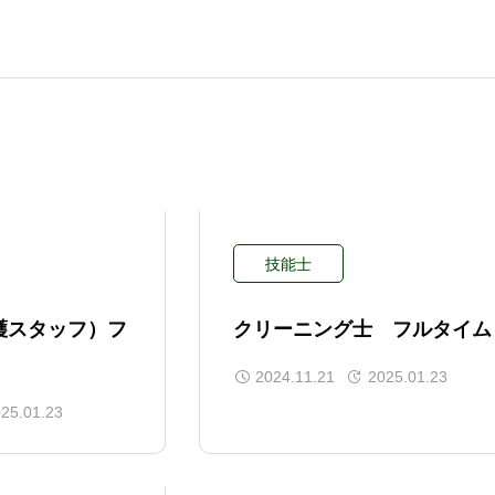
技能士
護スタッフ）フ
クリーニング士 フルタイム
2024.11.21
2025.01.23
25.01.23