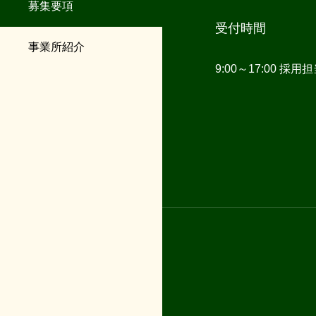
募集要項
受付時間
事業所紹介
9:00～17:00 